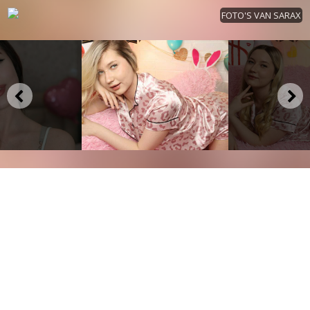
FOTO'S VAN SARAX