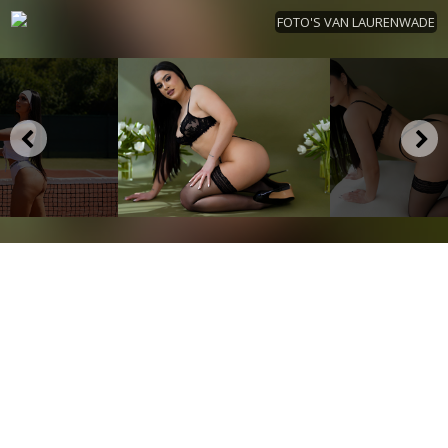
FOTO'S VAN LAURENWADE